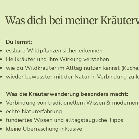
Was dich bei meiner Kräuter
Du lernst:
essbare Wildpflanzen sicher erkennen
Heilkräuter und ihre Wirkung verstehen
wie du Wildkräuter im Alltag nutzen kannst (Küche
wieder bewusster mit der Natur in Verbindung zu
Was die Kräuterwanderung besonders macht:
Verbindung von traditionellem Wissen & modernem
echte Naturerfahrung
fundiertes Wissen und alltagstaugliche Tipps
kleine Überraschung inklusive