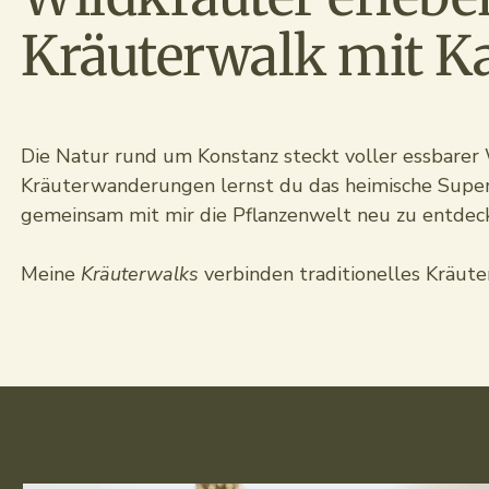
Kräuterwalk mit K
Die Natur rund um Konstanz steckt voller essbarer 
Kräuterwanderungen lernst du das heimische Superfo
gemeinsam mit mir die Pflanzenwelt neu zu entdecke
Meine
Kräuterwalks
verbinden traditionelles Kräut