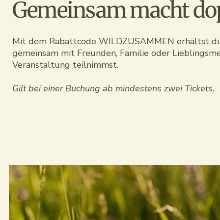
Gemeinsam macht dop
Mit dem Rabattcode WILDZUSAMMEN erhältst du
gemeinsam mit Freunden, Familie oder Lieblingsme
Veranstaltung teilnimmst.
Gilt bei einer Buchung ab mindestens zwei Tickets.