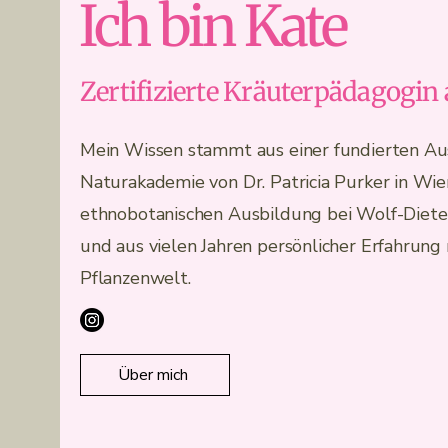
Ich bin Kate
Zertifizierte Kräuterpädagogin
Mein Wissen stammt aus einer fundierten Au
Naturakademie von Dr. Patricia Purker in Wien
ethnobotanischen Ausbildung bei Wolf-Dieter
und aus vielen Jahren persönlicher Erfahrung
Pflanzenwelt.
Über mich