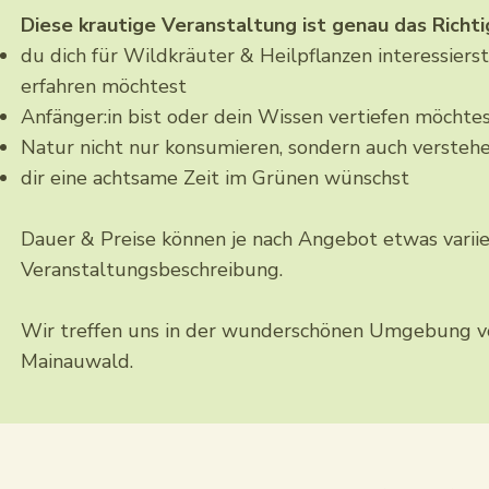
Diese krautige Veranstaltung ist genau das Richti
du dich für Wildkräuter & Heilpflanzen interessi
erfahren möchtest
Anfänger:in bist oder dein Wissen vertiefen möchte
Natur nicht nur konsumieren, sondern auch versteh
dir eine achtsame Zeit im Grünen wünschst
Dauer & Preise können je nach Angebot etwas variier
Veranstaltungsbeschreibung.
Wir treffen uns in der wunderschönen Umgebung von
Mainauwald.