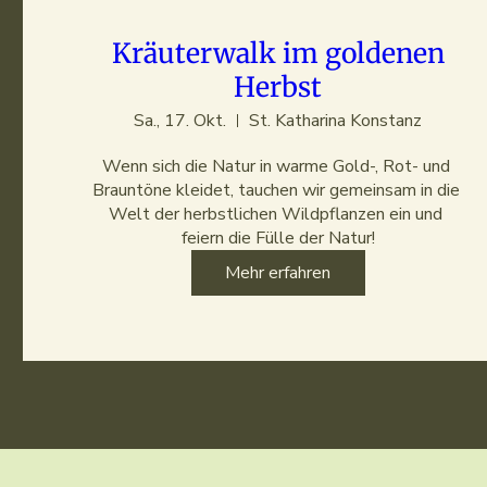
Kräuterwalk im goldenen
Herbst
Sa., 17. Okt.
St. Katharina Konstanz
Wenn sich die Natur in warme Gold-, Rot- und 
Brauntöne kleidet, tauchen wir gemeinsam in die 
Welt der herbstlichen Wildpflanzen ein und 
feiern die Fülle der Natur!
Mehr erfahren