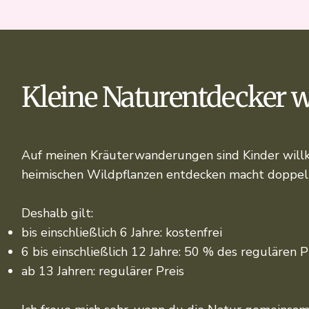
Kleine Naturentdecker
Auf meinen Kräuterwanderungen sind Kinder wil
heimischen Wildpflanzen entdecken macht doppel
Deshalb gilt:
bis einschließlich 6 Jahre: kostenfrei
6 bis einschließlich 12 Jahre: 50 % des regulären P
ab 13 Jahren: regulärer Preis