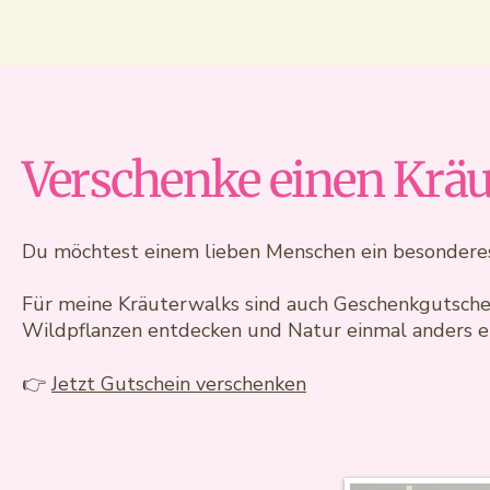
Verschenke einen Krä
Du möchtest einem lieben Menschen ein besonderes
Für meine Kräuterwalks sind auch Geschenkgutscheine
Wildpflanzen entdecken und Natur einmal anders e
👉
Jetzt Gutschein verschenken