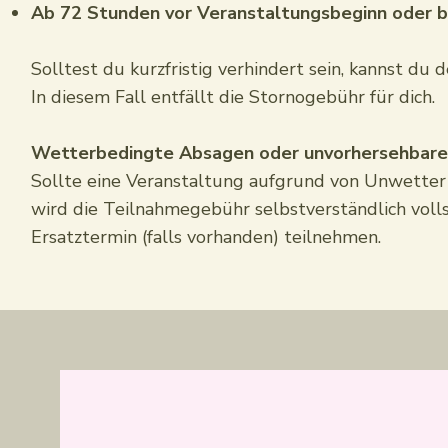
Ab 72 Stunden vor Veranstaltungsbeginn oder b
Solltest du kurzfristig verhindert sein, kannst du
In diesem Fall entfällt die Stornogebühr für dich.
Wetterbedingte Absagen oder unvorhersehbar
Sollte eine Veranstaltung aufgrund von Unwette
wird die Teilnahmegebühr selbstverständlich voll
Ersatztermin (falls vorhanden) teilnehmen.