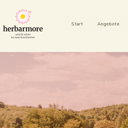
Start
Angebote