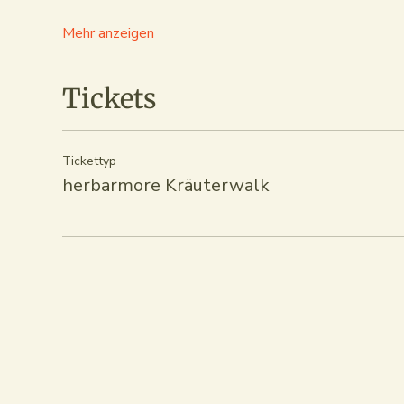
Mehr anzeigen
Tickets
Tickettyp
herbarmore Kräuterwalk