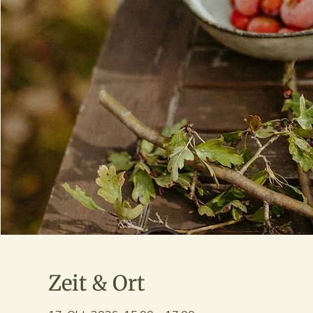
Zeit & Ort