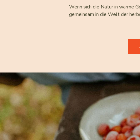
Wenn sich die Natur in warme Go
gemeinsam in die Welt der herbst